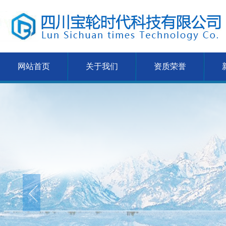
网站首页
关于我们
资质荣誉