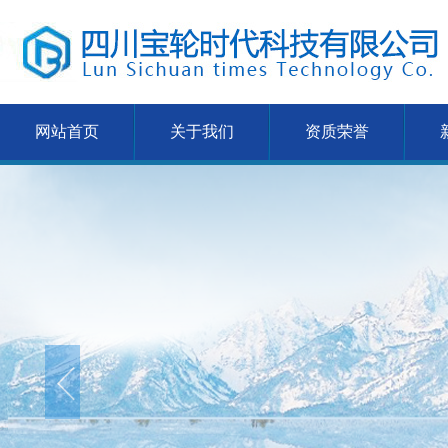
网站首页
关于我们
资质荣誉