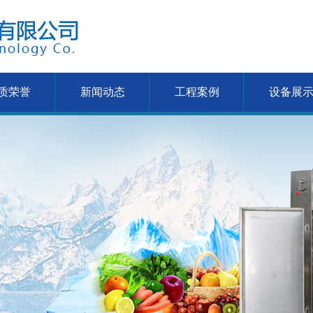
质荣誉
新闻动态
工程案例
设备展