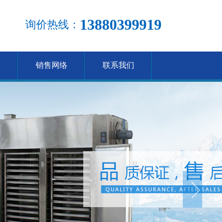
13880399919
询价热线：
示
销售网络
联系我们