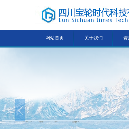
网站首页
关于我们
资