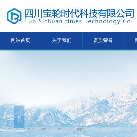
网站首页
关于我们
资质荣誉